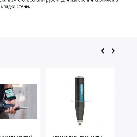
 кладки стены.