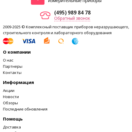
(495) 989 84 78
Обратный звонок
2009-2025 © Комплексный поставщик приборов неразрушающего,
строительного контроля и лабораторного оборудования
О компании
О нас
Партнеры
Контакты
Информация
Акции
Новости
Обзоры
Последние обновления
Помощь
Доставка