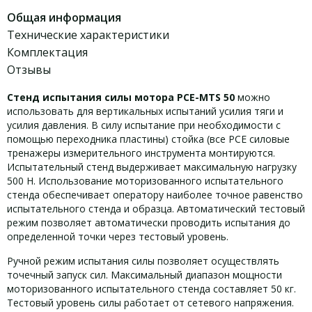
Общая информация
Технические характеристики
Комплектация
Отзывы
Стенд испытания силы мотора PCE-MTS 50
можно
использовать для вертикальных испытаний усилия тяги и
усилия давления. В силу испытание при необходимости с
помощью переходника пластины) стойка (все PCE силовые
тренажеры измерительного инструмента монтируются.
Испытательный стенд выдерживает максимальную нагрузку
500 Н. Использование моторизованного испытательного
стенда обеспечивает оператору наиболее точное равенство
испытательного стенда и образца. Автоматический тестовый
режим позволяет автоматически проводить испытания до
определенной точки через тестовый уровень.
Ручной режим испытания силы позволяет осуществлять
точечный запуск сил. Максимальный диапазон мощности
моторизованного испытательного стенда составляет 50 кг.
Тестовый уровень силы работает от сетевого напряжения.