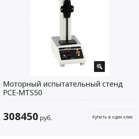
Моторный испытательный стенд
PCE-MTS50
308450
руб.
Купить в один клик