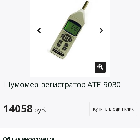
Шумомер-регистратор АТЕ-9030
14058
руб.
Купить в один клик
Общая информация