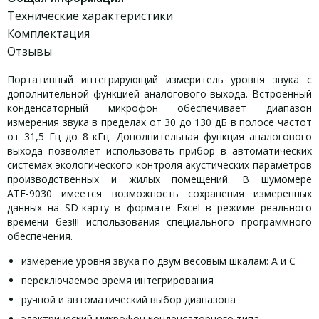
Технические характеристики
Комплектация
Отзывы
Портативный интегрирующий измеритель уровня звука с
дополнительной функцией аналогового выхода. Встроенный
конденсаторный микрофон обеспечивает диапазон
измерения звука в пределах от 30 до 130 дБ в полосе частот
от 31,5 Гц до 8 кГц. Дополнительная функция аналогового
выхода позволяет использовать прибор в автоматических
системах экологического контроля акустических параметров
производственных и жилых помещений. В шумомере
АТЕ-9030 имеется возможность сохранения измеренных
данных на SD-карту в формате Excel в режиме реального
времени без!!! использования специального программного
обеспечения.
измерение уровня звука по двум весовым шкалам: A и С
переключаемое время интегрирования
ручной и автоматический выбор диапазона
электрический микрофон конденсаторного типа