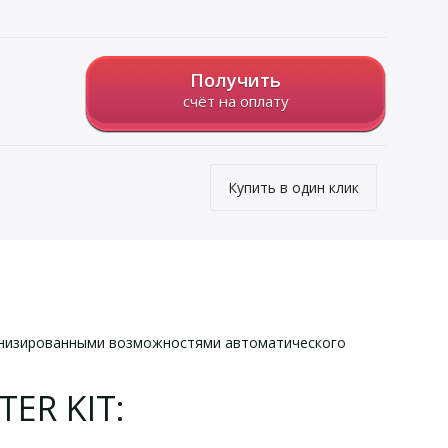
Получить
счёт на оплату
Купить в один клик
ернизированными возможностями автоматического
TER KIT: