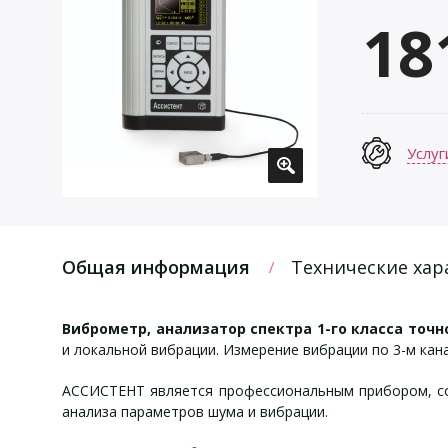
18
Услуг
Общая информация
Технические хар
Виброметр, анализатор спектра 1-го класса точ
и локальной вибрации. Измерение вибрации по 3-м кан
АССИСТЕНТ является профессиональным прибором, соо
анализа параметров шума и вибрации.