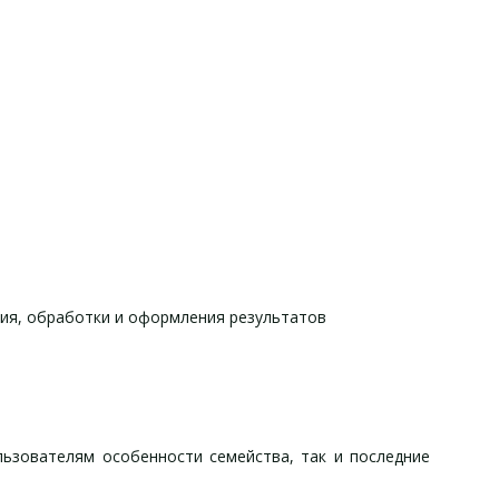
ния, обработки и оформления результатов
ьзователям особенности семейства, так и последние