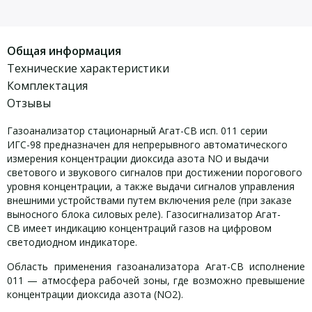
Общая информация
Технические характеристики
Комплектация
Отзывы
Газоанализатор стационарный Агат-СВ исп. 011 серии
ИГС-98 предназначен для непрерывного автоматического
измерения концентрации диоксида азота NO и выдачи
светового и звукового сигналов при достижении порогового
уровня концентрации, а также выдачи сигналов управления
внешними устройствами путем включения реле (при заказе
выносного блока силовых реле). Газосигнализатор Агат-
СВ имеет индикацию концентраций газов на цифровом
светодиодном индикаторе.
Область применения газоанализатора Агат-СВ исполнение
011 — атмосфера рабочей зоны, где возможно превышение
концентрации диоксида азота (NO2).