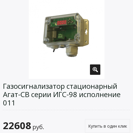
Газосигнализатор стационарный
Агат-СВ серии ИГС-98 исполнение
011
22608
руб.
Купить в один клик