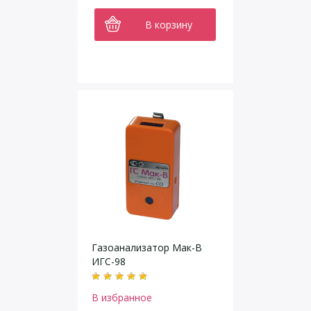
В корзину
Газоанализатор Мак-В
ИГС-98
В избранное