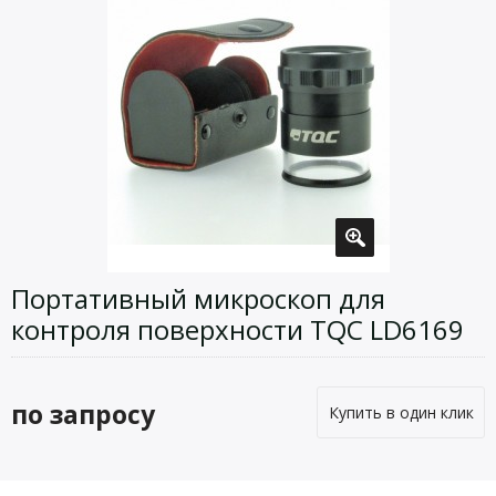
Портативный микроскоп для
контроля поверхности TQC LD6169
по запросу
Купить в один клик