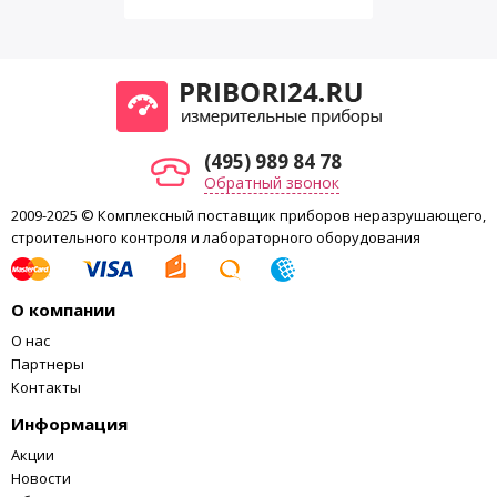
(495) 989 84 78
Обратный звонок
2009-2025 © Комплексный поставщик приборов неразрушающего,
строительного контроля и лабораторного оборудования
О компании
О нас
Партнеры
Контакты
Информация
Акции
Новости