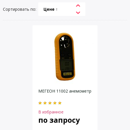
Сортировать по:
Цене ↑
МЕГЕОН 11002 анемометр
В избранное
по запросу