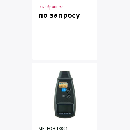
В избранное
по запросу
МЕГЕОН 18001