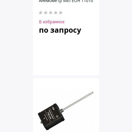
Анемометр МЕГЕОН 11010
В избранное
по запросу