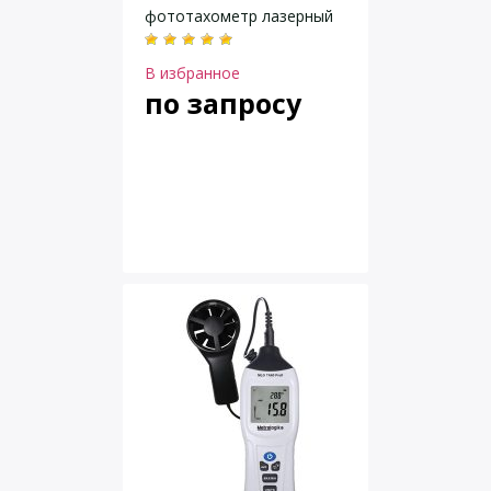
фототахометр лазерный
В избранное
по запросу