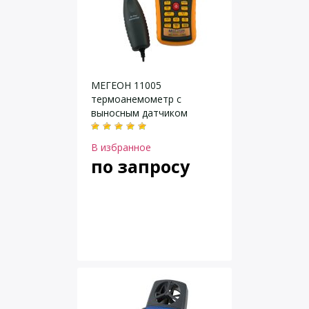
МЕГЕОН 11005
термоанемометр с
выносным датчиком
В избранное
по запросу