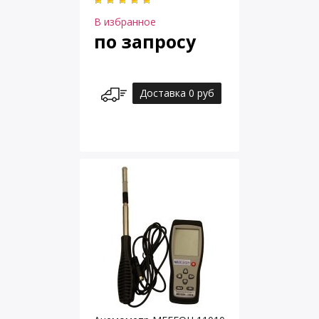
В избранное
по запросу
Доставка 0 руб