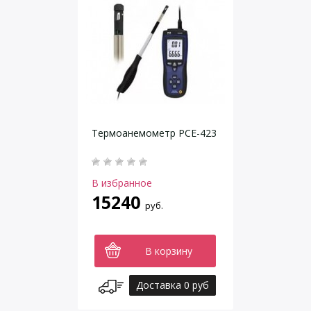
Термоанемометр РСЕ-423
В избранное
15240
руб.
В корзину
Доставка 0 руб