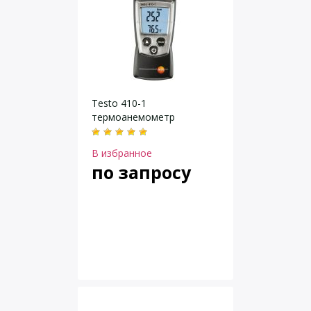
Testo 410-1
термоанемометр
В избранное
по запросу