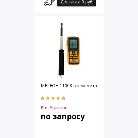
Доставка 0 руб
МЕГЕОН 11008 анемометр
В избранное
по запросу