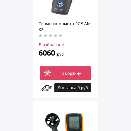
Термоанемометр РСЕ-АМ
82
В избранное
6060
руб.
В корзину
Доставка 0 руб