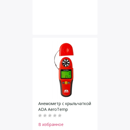
Анемометр с крыльчаткой
ADA AeroTemp
В избранное