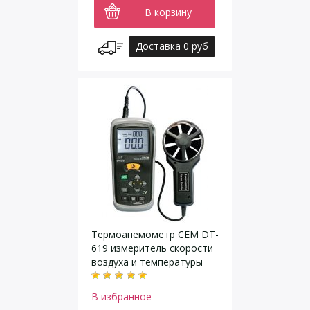
В корзину
Доставка 0 руб
Термоанемометр CEM DT-
619 измеритель скорости
воздуха и температуры
В избранное