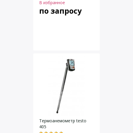
В избранное
по запросу
Термоанемометр testo
405