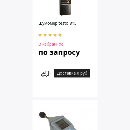
Шумомер testo 815
В избранное
по запросу
Доставка 0 руб