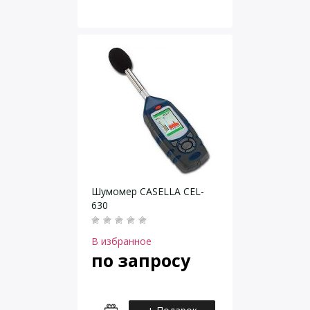
Шумомер CASELLA CEL-
630
В избранное
по запросу