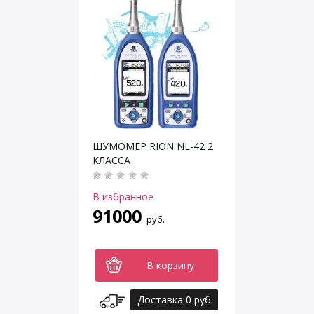
ШУМОМЕР RION NL-42 2
КЛАССА
В избранное
91000
руб.
В корзину
Доставка 0 руб