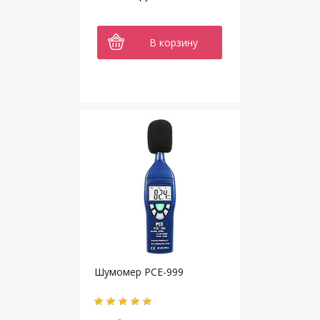
В корзину
Шумомер PCE-999