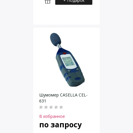
+ Подарок
Шумомер CASELLA CEL-
631
В избранное
по запросу