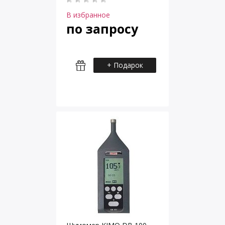
В избранное
по запросу
+ Подарок