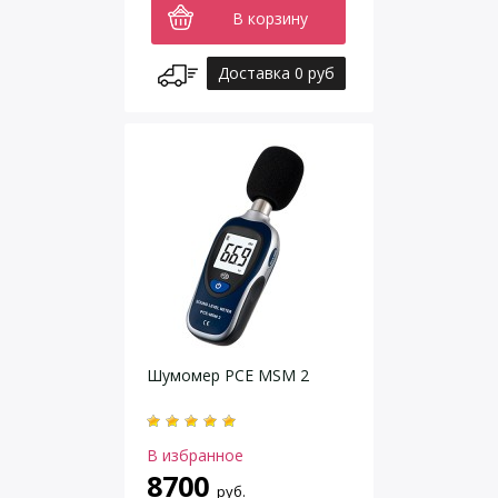
В корзину
Доставка 0 руб
Шумомер PCE MSM 2
В избранное
8700
руб.