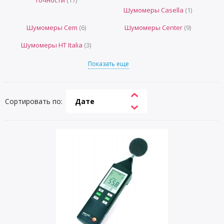
точности
(17)
Шумомеры Casella
(1)
Шумомеры Cem
(6)
Шумомеры Center
(9)
Шумомеры HT Italia
(3)
Показать еще
Сортировать по:
Дате