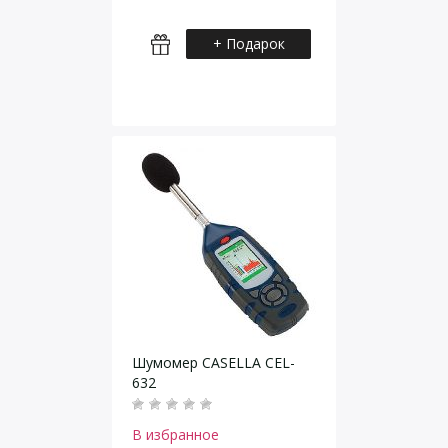
+ Подарок
Шумомер CASELLA CEL-
632
В избранное