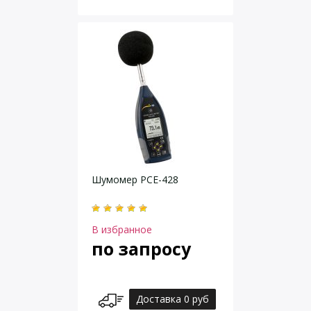
Шумомер PCE-428
В избранное
по запросу
Доставка 0 руб