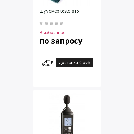
Шумомер testo 816
В избранное
по запросу
Доставка 0 руб