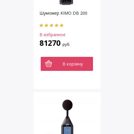
Шумомер KIMO DB 200
В избранное
81270
руб.
В корзину