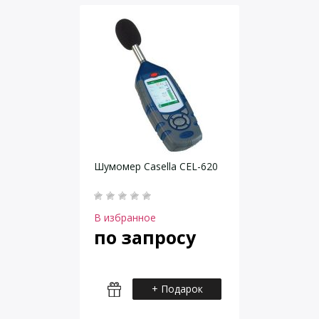
Шумомер Casella CEL-620
В избранное
по запросу
+ Подарок