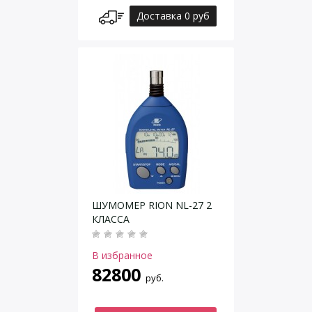
Доставка 0 руб
ШУМОМЕР RION NL-27 2
КЛАССА
В избранное
82800
руб.