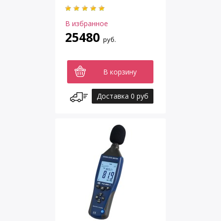
В избранное
25480
руб.
В корзину
Доставка 0 руб