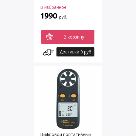
В избранное
1990
руб.
В корзину
Доставка 0 руб
Цифровой портативный