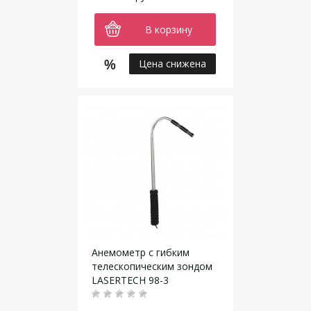
В корзину
Цена снижена
Анемометр с гибким
телескопическим зондом
LASERTECH 98-3