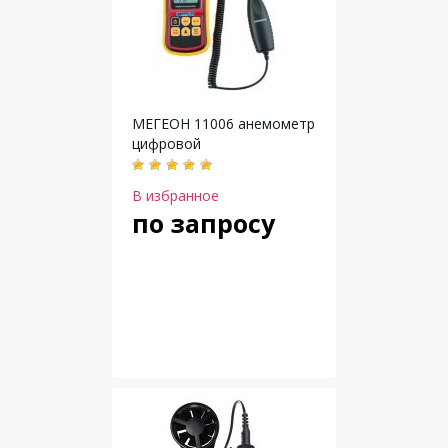
МЕГЕОН 11006 анемометр
цифровой
В избранное
по запросу