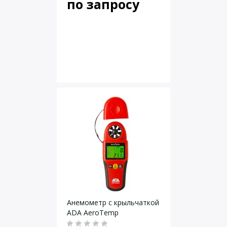
по запросу
Анемометр с крыльчаткой
ADA AeroTemp