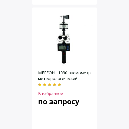
МЕГЕОН 11030 анемометр
метеорологический
В избранное
по запросу