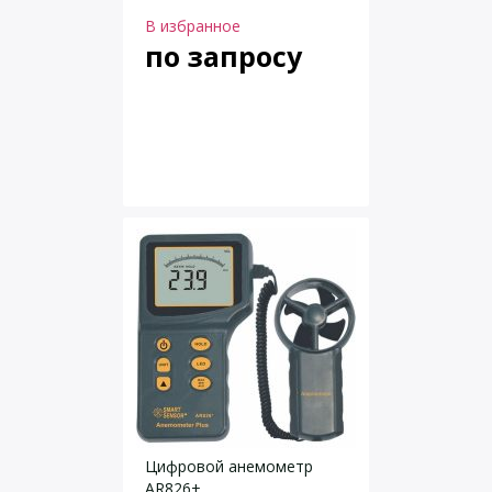
В избранное
по запросу
Цифровой анемометр
AR826+