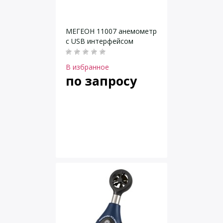
МЕГЕОН 11007 анемометр
с USB интерфейсом
В избранное
по запросу