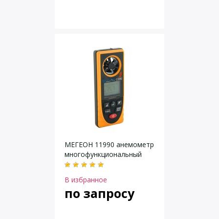
МЕГЕОН 11990 анемометр
многофункциональный
В избранное
по запросу