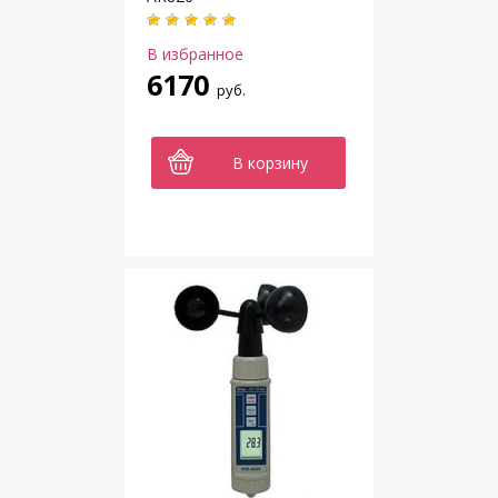
В избранное
6170
руб.
В корзину