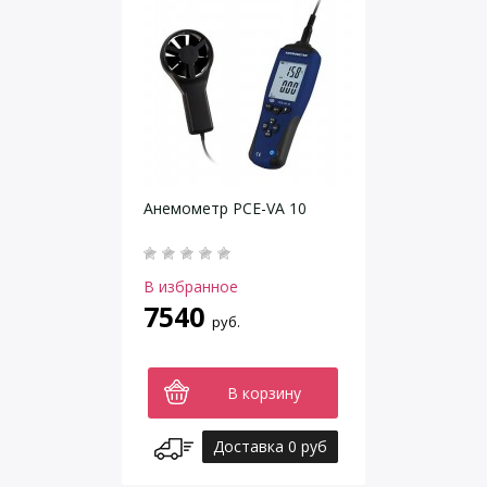
Анемометр PCE-VA 10
В избранное
7540
руб.
В корзину
Доставка 0 руб