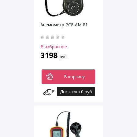
Анемометр PCE-AM 81
В избранное
3198
руб.
В корзину
Доставка 0 руб