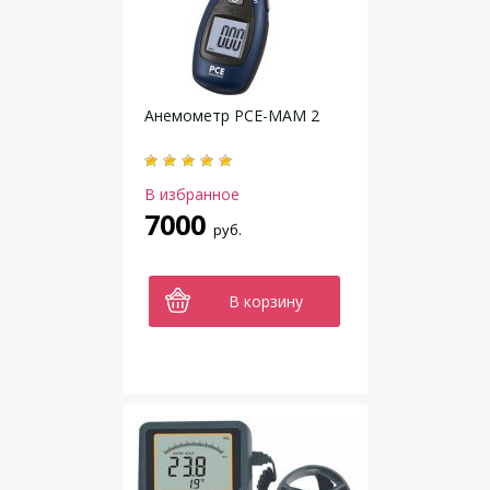
Анемометр PCE-MAM 2
В избранное
7000
руб.
В корзину