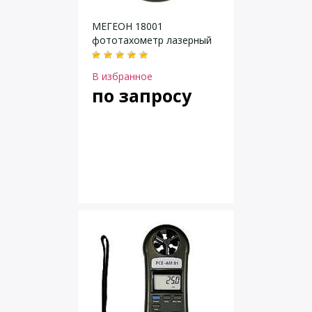
МЕГЕОН 18001
фототахометр лазерный
В избранное
по запросу