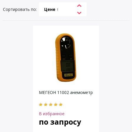
Сортировать по:
Цене ↑
МЕГЕОН 11002 анемометр
В избранное
по запросу