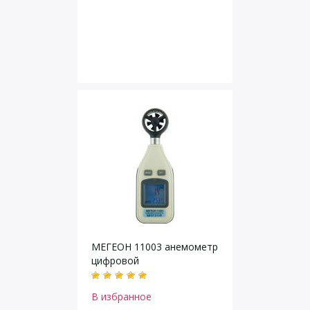
МЕГЕОН 11003 анемометр
цифровой
В избранное