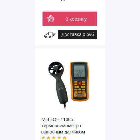
В корзину
Доставка 0 руб
МЕГЕОН 11005
термоанемометр с
выносным датчиком