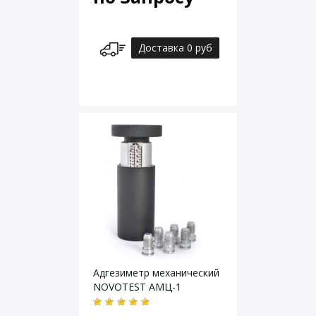
Доставка 0 руб
Адгезиметр механический
NOVOTEST АМЦ-1