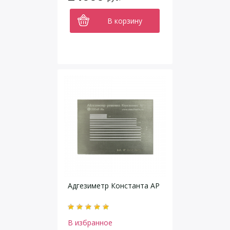
В корзину
Адгезиметр Константа АР
В избранное