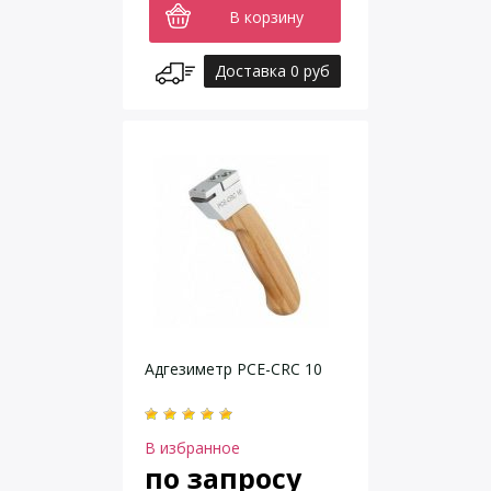
В корзину
Доставка 0 руб
Адгезиметр PCE-CRC 10
В избранное
по запросу