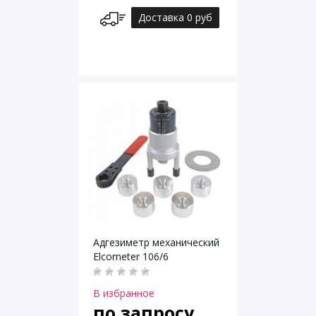
Доставка 0 руб
Адгезиметр механический
Elcometer 106/6
В избранное
по запросу