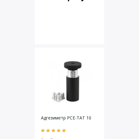
Адгезиметр PCE-TAT 10