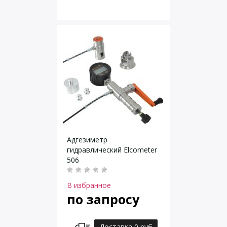
Адгезиметр
гидравлический Elcometer
506
В избранное
по запросу
Доставка 0 руб