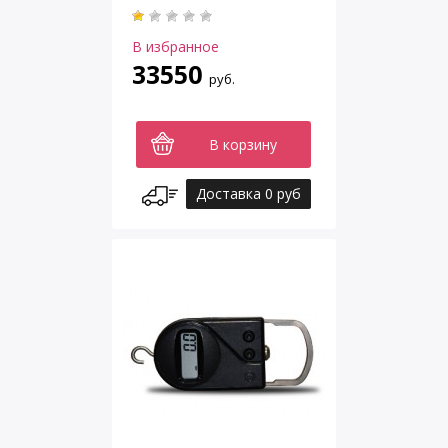
В избранное
33550
руб.
В корзину
Доставка 0 руб