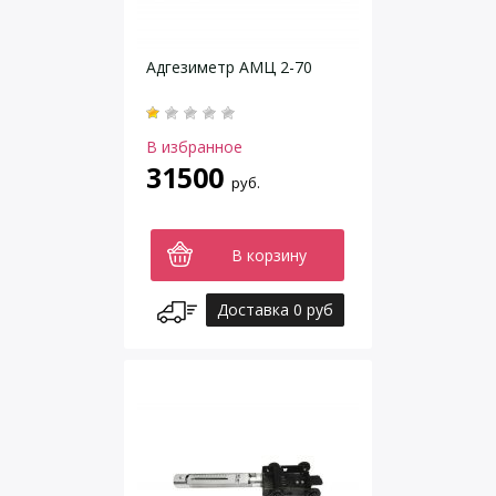
Адгезиметр АМЦ 2-70
В избранное
31500
руб.
В корзину
Доставка 0 руб