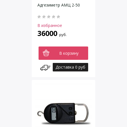
Адгезиметр АМЦ 2-50
В избранное
36000
руб.
В корзину
Доставка 0 руб