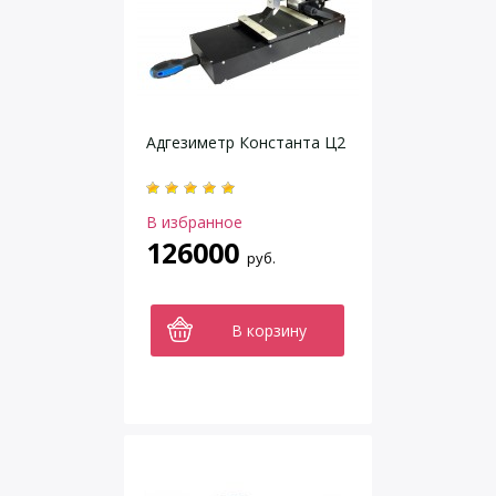
Адгезиметр Константа Ц2
В избранное
126000
руб.
В корзину