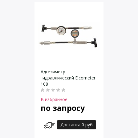
Адгезиметр
гидравлический Elcometer
108
В избранное
по запросу
Доставка 0 руб