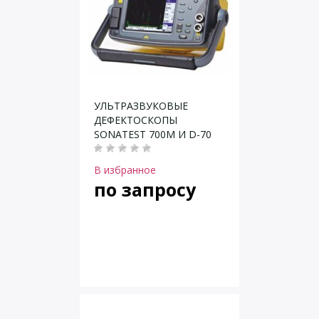
УЛЬТРАЗВУКОВЫЕ
ДЕФЕКТОСКОПЫ
SONATEST 700M И D-70
В избранное
по запросу