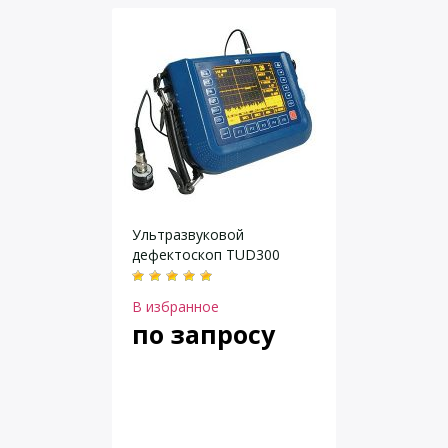
Ультразвуковой
дефектоскоп TUD300
В избранное
по запросу