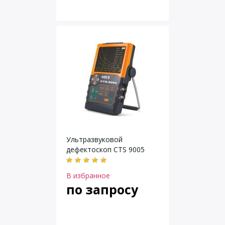
Ультразвуковой
дефектоскоп CTS 9005
В избранное
по запросу