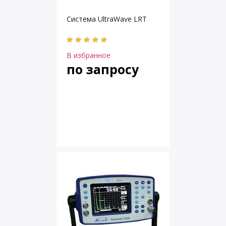
Система UltraWave LRT
В избранное
по запросу