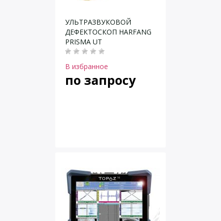
УЛЬТРАЗВУКОВОЙ
ДЕФЕКТОСКОП HARFANG
PRISMA UT
В избранное
по запросу