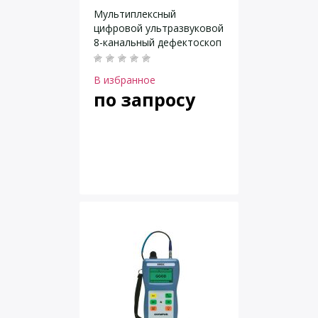
Мультиплексный
цифровой ультразвуковой
8-канальный дефектоскоп
ECHOGRAPH 1094
В избранное
по запросу