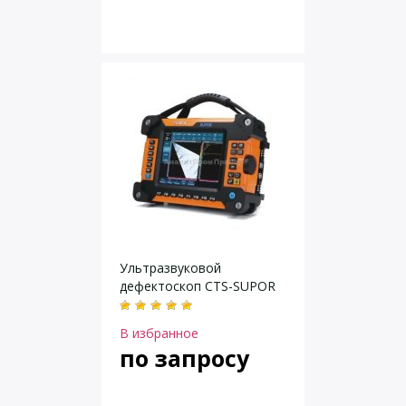
Ультразвуковой
дефектоскоп CTS-SUPOR
В избранное
по запросу