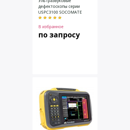
Ультразвуковые
дефектоскопы серии
USPC3100 SOCOMATE
В избранное
по запросу