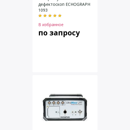
дефектоскоп ECHOGRAPH
1093
В избранное
по запросу