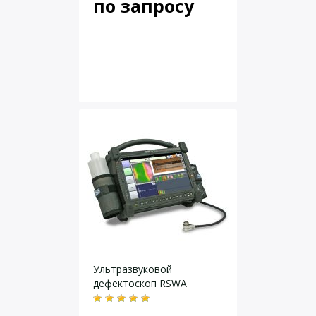
по запросу
Ультразвуковой
дефектоскоп RSWA