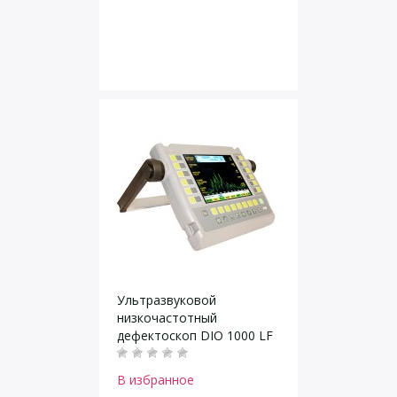
Ультразвуковой
низкочастотный
дефектоскоп DIO 1000 LF
В избранное