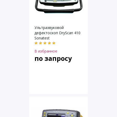
Ультразвуковой
дефектоскоп DryScan 410
Sonatest
В избранное
по запросу