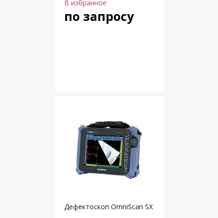
В избранное
по запросу
Дефектоскоп OmniScan SX