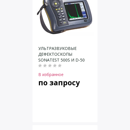
УЛЬТРАЗВУКОВЫЕ
ДЕФЕКТОСКОПЫ
SONATEST 500S И D-50
В избранное
по запросу