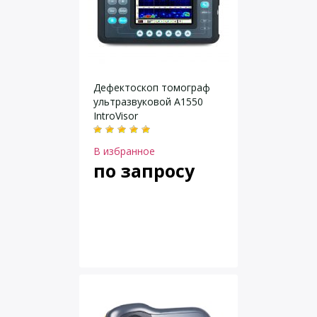
Дефектоскоп томограф
ультразвуковой А1550
IntroVisor
В избранное
по запросу