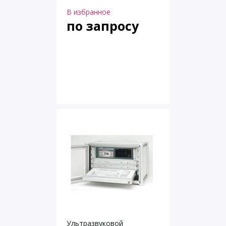
В избранное
по запросу
Ультразвуковой