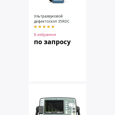
Ультразвуковой
дефектоскоп 35RDC
В избранное
по запросу