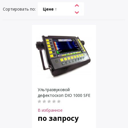
Сортировать по:
Цене ↑
Ультразвуковой
дефектоскоп DIO 1000 SFE
В избранное
по запросу