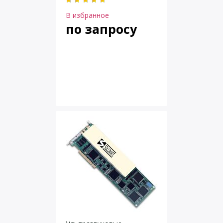
В избранное
по запросу