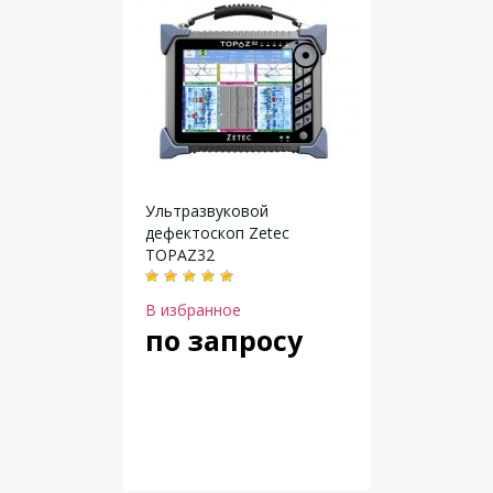
Ультразвуковой
дефектоскоп Zetec
TOPAZ32
В избранное
по запросу