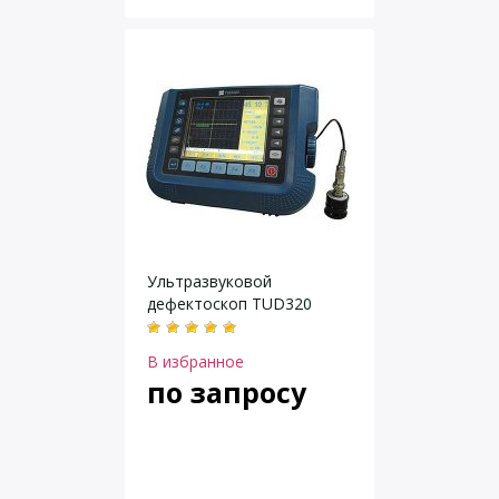
Ультразвуковой
дефектоскоп TUD320
В избранное
по запросу