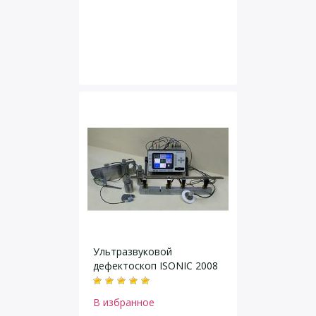
Ультразвуковой
дефектоскоп ISONIC 2008
В избранное