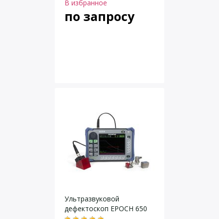
В избранное
по запросу
Ультразвуковой
дефектоскоп EPOCH 650