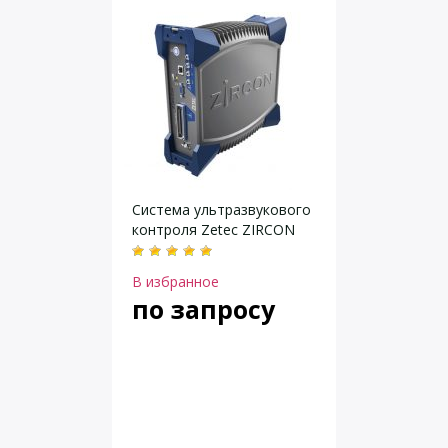
Система ультразвукового
контроля Zetec ZIRCON
В избранное
по запросу