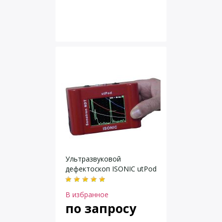
Ультразвуковой
дефектоскоп ISONIC utPod
В избранное
по запросу