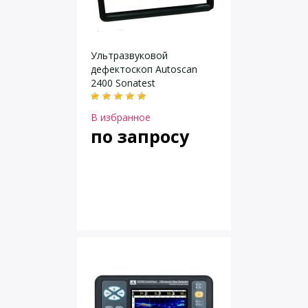
Ультразвуковой
дефектоскоп Autoscan
2400 Sonatest
В избранное
по запросу