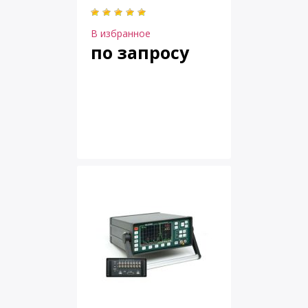
В избранное
по запросу