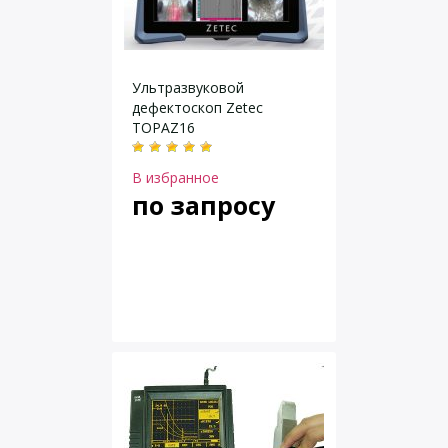
Ультразвуковой
дефектоскоп Zetec
TOPAZ16
В избранное
по запросу